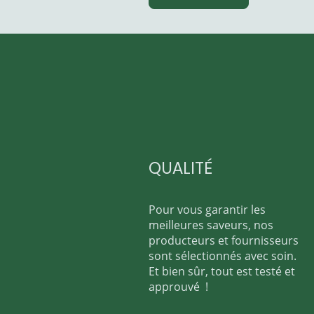
QUALITÉ
Pour vous garantir les
meilleures saveurs, nos
producteurs et fournisseurs
sont sélectionnés avec soin.
Et bien sûr, tout est testé et
approuvé !