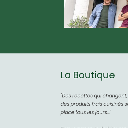
La Boutique
"Des recettes qui changent
des produits frais cuisinés s
place tous les jours..."