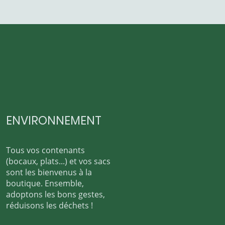
ENVIRONNEMENT
Tous vos contenants
(bocaux, plats...) et vos sacs
sont les bienvenus à la
boutique. Ensemble,
adoptons les bons gestes,
réduisons les déchets !