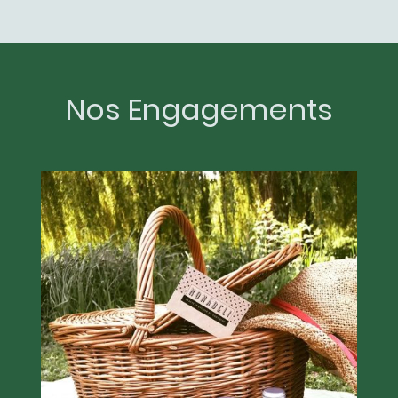
Nos Engagements