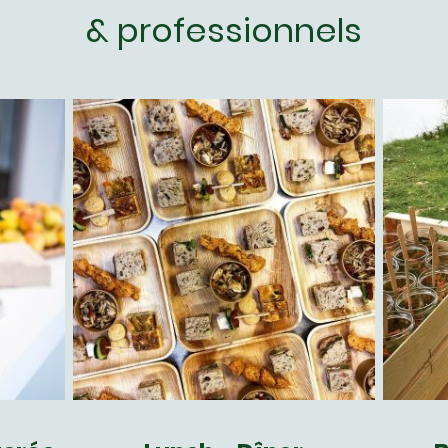
& professionnels