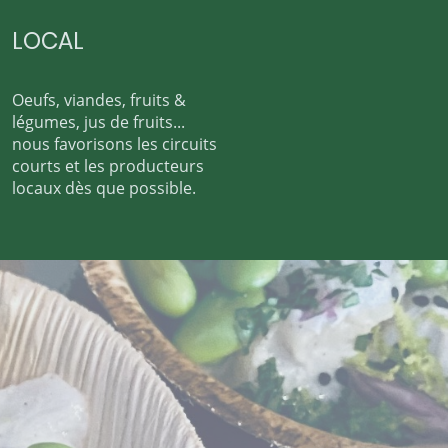
LOCAL
Oeufs, viandes, fruits &
légumes, jus de fruits...
nous favorisons les circuits
courts et les producteurs
locaux dès que possible.